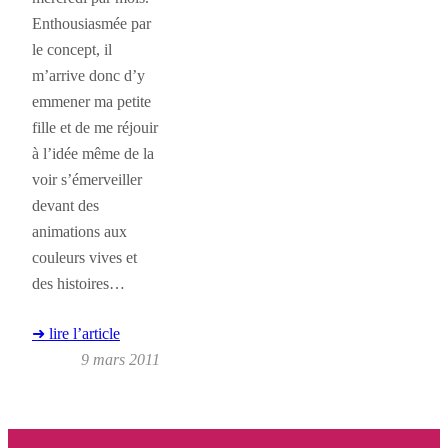
Enthousiasmée par
le concept, il
m’arrive donc d’y
emmener ma petite
fille et de me réjouir
à l’idée même de la
voir s’émerveiller
devant des
animations aux
couleurs vives et
des histoires…
➜ lire l’article
9 mars 2011