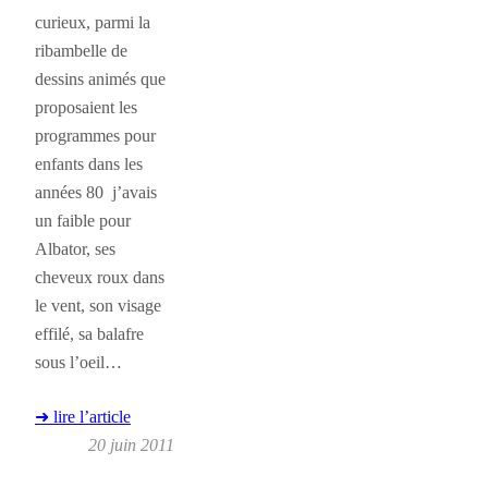
curieux, parmi la
ribambelle de
dessins animés que
proposaient les
programmes pour
enfants dans les
années 80 j’avais
un faible pour
Albator, ses
cheveux roux dans
le vent, son visage
effilé, sa balafre
sous l’oeil…
➜ lire l’article
20 juin 2011