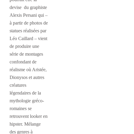
devise du graphiste
Alexis Persani qui –
à partir de photos de
statues réalisées par
Léo Caillard – vient
de produire une
série de montages
confondant de
réalisme où Aristée,
Dionysos et autres
créatures
légendaires de la
mythologie gréco-
romaines se
retrouvent looker en
hipster. Mélange
des genres à