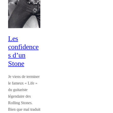
Les
confidence
s d’un
Stone
Je viens de terminer
le fameux « Life »
du guitariste
légendaire des
Rolling Stones.
Bien que mal traduit