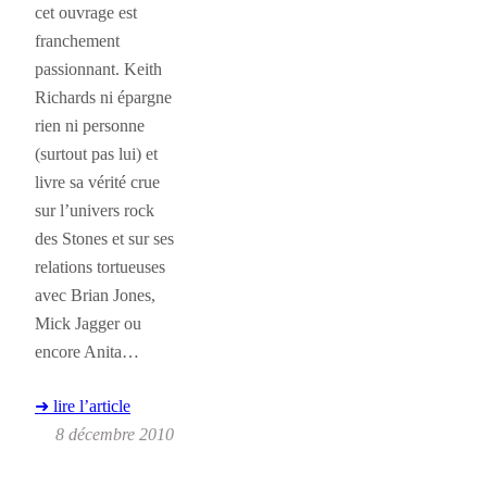
cet ouvrage est
franchement
passionnant. Keith
Richards ni épargne
rien ni personne
(surtout pas lui) et
livre sa vérité crue
sur l’univers rock
des Stones et sur ses
relations tortueuses
avec Brian Jones,
Mick Jagger ou
encore Anita…
➜ lire l’article
8 décembre 2010