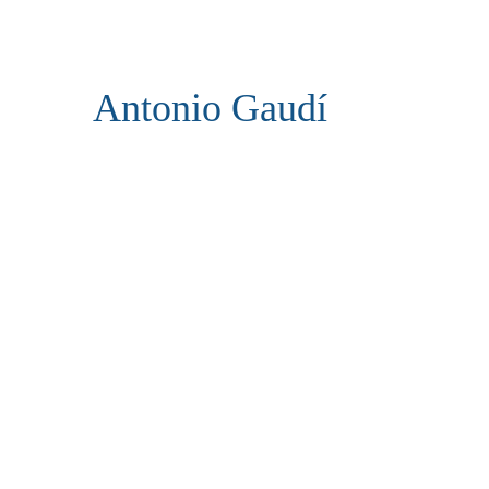
Antonio Gaudí