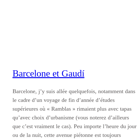
Aller
au
contenu
Barcelone et Gaudí
Barcelone, j’y suis allée quelquefois, notamment dans
le cadre d’un voyage de fin d’année d’études
supérieures où « Ramblas » rimaient plus avec tapas
qu’avec choix d’urbanisme (vous noterez d’ailleurs
que c’est vraiment le cas). Peu importe l’heure du jour
ou de la nuit, cette avenue piétonne est toujours