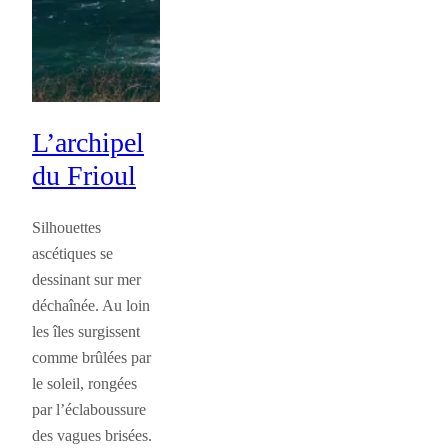
L’archipel
du Frioul
Silhouettes
ascétiques se
dessinant sur mer
déchaînée. Au loin
les îles surgissent
comme brûlées par
le soleil, rongées
par l’éclaboussure
des vagues brisées.