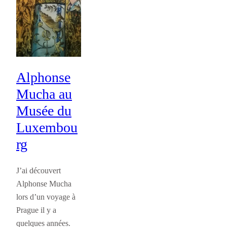
Alphonse
Mucha au
Musée du
Luxembou
rg
J’ai découvert
Alphonse Mucha
lors d’un voyage à
Prague il y a
quelques années.