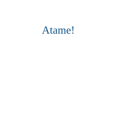
Atame!