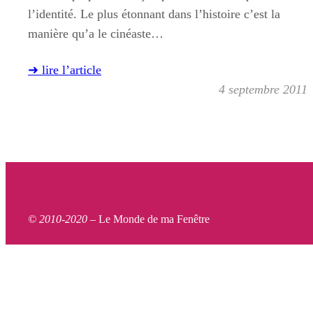
l’identité. Le plus étonnant dans l’histoire c’est la
manière qu’a le cinéaste…
➜ lire l’article
4 septembre 2011
© 2010-2020 –
Le Monde de ma Fenêtre