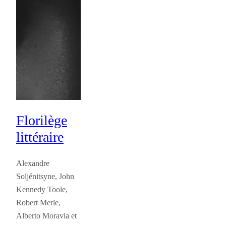
Florilège
littéraire
Alexandre
Soljénitsyne, John
Kennedy Toole,
Robert Merle,
Alberto Moravia et