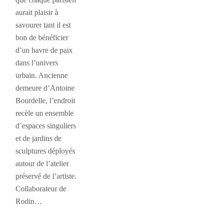
aurait plaisir à
savourer tant il est
bon de bénéficier
d’un havre de paix
dans l’univers
urbain. Ancienne
demeure d’Antoine
Bourdelle, l’endroit
recèle un ensemble
d’espaces singuliers
et de jardins de
sculptures déployés
autour de l’atelier
préservé de l’artiste.
Collaborateur de
Rodin…