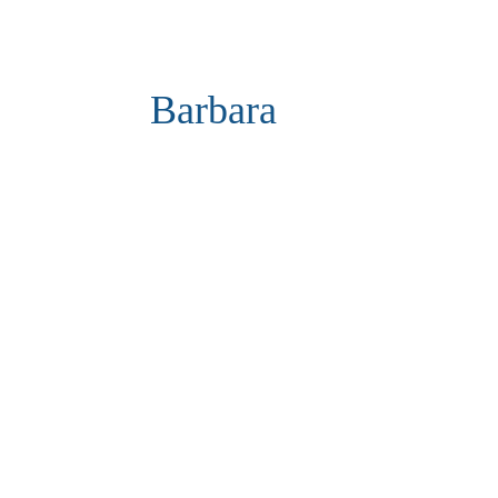
Barbara