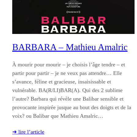
BARBARA – Mathieu Amalric
À mourir pour mourir – je choisis l’âge tendre – et
partir pour partir – je ne veux pas attendre… Elle
s’avance, féline et gracieuse, insaisissable et
vulnérable. BA(R/LI)BAR(A). Qui des 2 sublime
l’autre? Barbara qui révèle une Balibar sensible et
provocante inspirée jusque au bout des doigts et de la
voix? ou Balibar que Mathieu Amalric…
➜ lire l’article