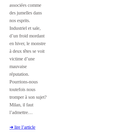
associées comme
des jumelles dans
nos esprits.
Industriel et sale,
d’un froid mordant
en hiver, le monstre
à deux têtes se voit
victime d’une
mauvaise
réputation.
Pourrions-nous
toutefois nous
tromper à son sujet?
Milan, il faut
l’admettre…
➜ lire l’article