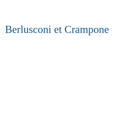
Berlusconi et Crampone