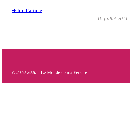
➜ lire l’article
10 juillet 2011
© 2010-2020 –
Le Monde de ma Fenêtre