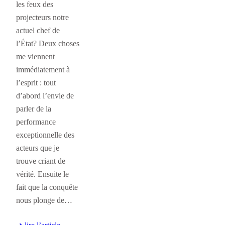
les feux des
projecteurs notre
actuel chef de
l’État? Deux choses
me viennent
immédiatement à
l’esprit : tout
d’abord l’envie de
parler de la
performance
exceptionnelle des
acteurs que je
trouve criant de
vérité. Ensuite le
fait que la conquête
nous plonge de…