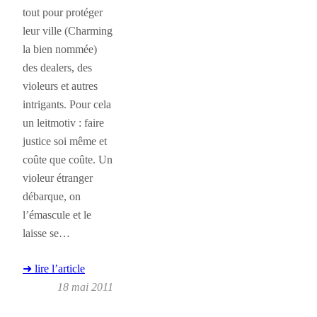
tout pour protéger
leur ville (Charming
la bien nommée)
des dealers, des
violeurs et autres
intrigants. Pour cela
un leitmotiv : faire
justice soi même et
coûte que coûte. Un
violeur étranger
débarque, on
l’émascule et le
laisse se…
➜ lire l’article
18 mai 2011