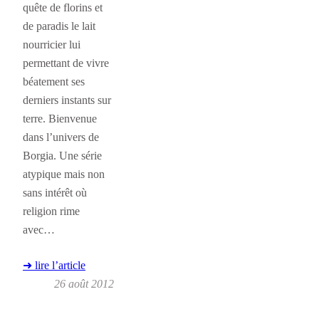
quête de florins et
de paradis le lait
nourricier lui
permettant de vivre
béatement ses
derniers instants sur
terre. Bienvenue
dans l’univers de
Borgia. Une série
atypique mais non
sans intérêt où
religion rime
avec…
➜ lire l’article
26 août 2012