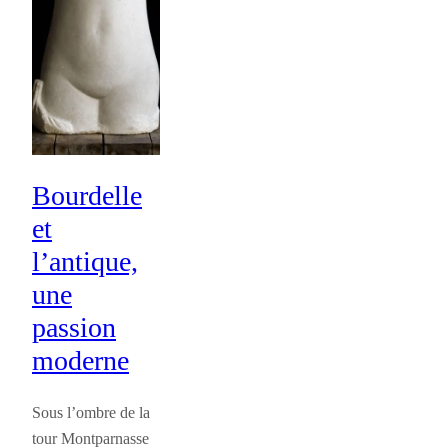
Bourdelle
et
l’antique,
une
passion
moderne
Sous l’ombre de la
tour Montparnasse