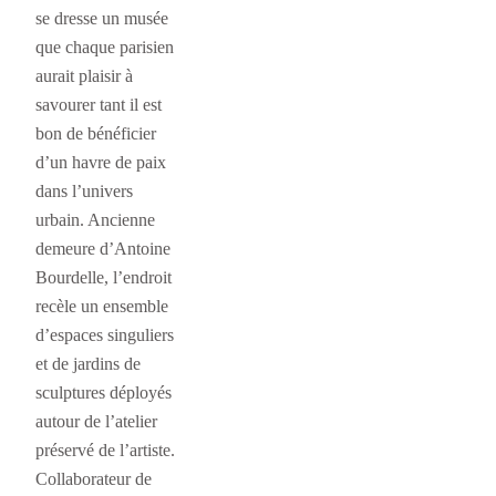
se dresse un musée
que chaque parisien
aurait plaisir à
savourer tant il est
bon de bénéficier
d’un havre de paix
dans l’univers
urbain. Ancienne
demeure d’Antoine
Bourdelle, l’endroit
recèle un ensemble
d’espaces singuliers
et de jardins de
sculptures déployés
autour de l’atelier
préservé de l’artiste.
Collaborateur de