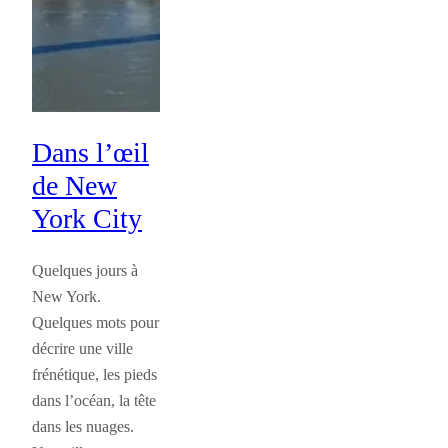
Dans l’œil
de New
York City
Quelques jours à
New York.
Quelques mots pour
décrire une ville
frénétique, les pieds
dans l’océan, la tête
dans les nuages.