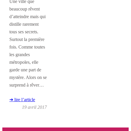
Une ville que
beaucoup rêvent
d’atteindre mais qui
distille rarement
tous ses secrets.
Surtout la première
fois. Comme toutes
les grandes
métropoles, elle
garde une part de
mystère. Alors on se
surprend à rêver…
➜ lire l’article
19 avril 2017