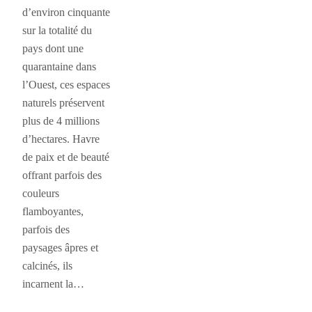
d’environ cinquante
sur la totalité du
pays dont une
quarantaine dans
l’Ouest, ces espaces
naturels préservent
plus de 4 millions
d’hectares. Havre
de paix et de beauté
offrant parfois des
couleurs
flamboyantes,
parfois des
paysages âpres et
calcinés, ils
incarnent la…