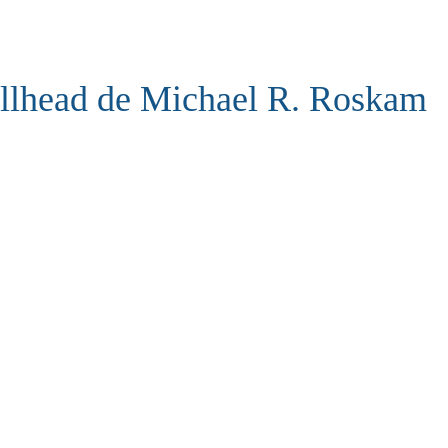
llhead de Michael R. Roskam