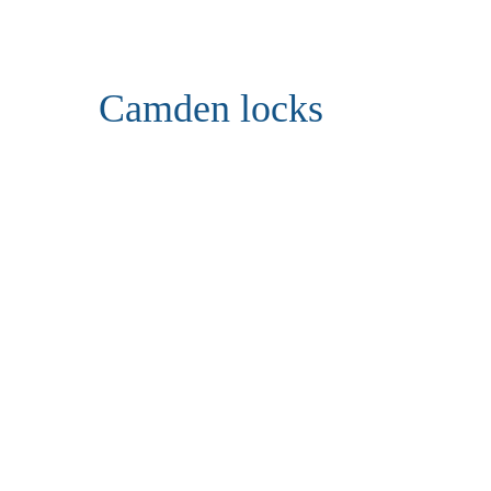
Camden locks