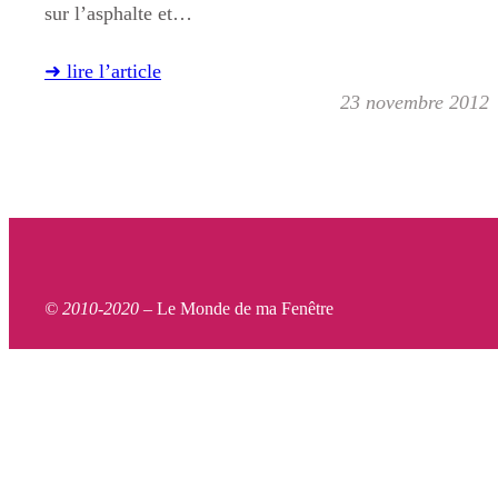
sur l’asphalte et…
➜ lire l’article
23 novembre 2012
© 2010-2020 –
Le Monde de ma Fenêtre