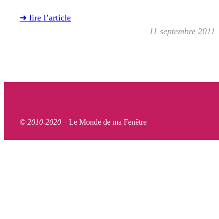
➜ lire l’article
11 septembre 2011
© 2010-2020 –
Le Monde de ma Fenêtre