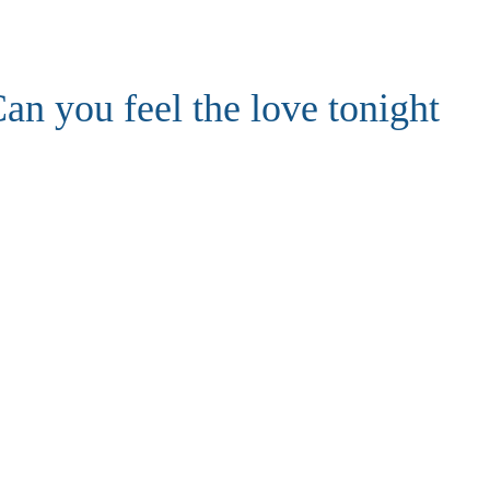
an you feel the love tonight