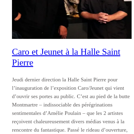
Caro et Jeunet à la Halle Saint
Pierre
Jeudi dernier direction la Halle Saint Pierre pour
l’inauguration de l’exposition Caro/Jeunet qui vient
d’ouvrir ses portes au public. C’est au pied de la butte
Montmartre – indissociable des pérégrinations
sentimentales d’Amélie Poulain – que les 2 artistes
reçoivent chaleureusement divers médias venus à la
rencontre du fantastique. Passé le rideau d’ouverture,