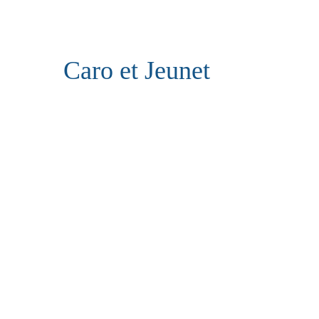
Caro et Jeunet