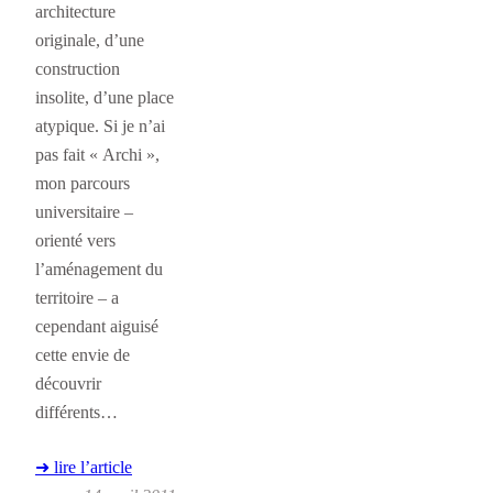
architecture
originale, d’une
construction
insolite, d’une place
atypique. Si je n’ai
pas fait « Archi »,
mon parcours
universitaire –
orienté vers
l’aménagement du
territoire – a
cependant aiguisé
cette envie de
découvrir
différents…
➜ lire l’article