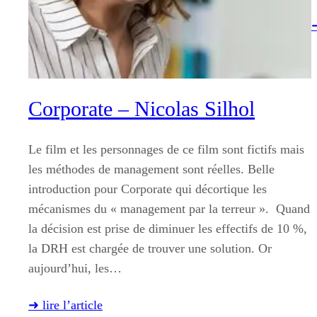
➜
Corporate – Nicolas Silhol
Le film et les personnages de ce film sont fictifs mais
les méthodes de management sont réelles. Belle
introduction pour Corporate qui décortique les
mécanismes du « management par la terreur ». Quand
la décision est prise de diminuer les effectifs de 10 %,
la DRH est chargée de trouver une solution. Or
aujourd’hui, les…
➜ lire l’article