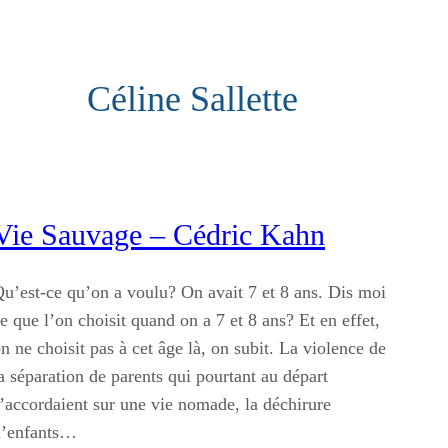
Céline Sallette
Vie Sauvage – Cédric Kahn
u’est-ce qu’on a voulu? On avait 7 et 8 ans. Dis moi
e que l’on choisit quand on a 7 et 8 ans? Et en effet,
n ne choisit pas à cet âge là, on subit. La violence de
a séparation de parents qui pourtant au départ
’accordaient sur une vie nomade, la déchirure
d’enfants…