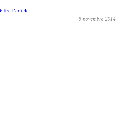
 lire l’article
5 novembre 2014