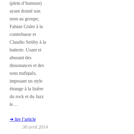
(plein d’humour)
ayant donné son
nom au groupe,
Fabian Gisler à la
contrebasse et
Claudio Strüby à la
batterie. Usant et
abusant des
dissonances et des
sons trafiqués,
imposant un style
étrange à la lisière
du rock et du Jazz
le…
➜ lire l’article
30 avril 2014