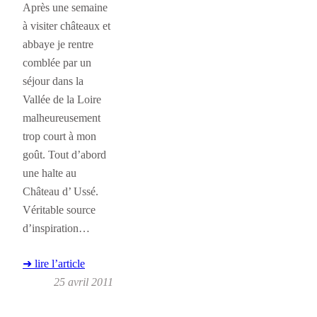
Après une semaine
à visiter châteaux et
abbaye je rentre
comblée par un
séjour dans la
Vallée de la Loire
malheureusement
trop court à mon
goût. Tout d’abord
une halte au
Château d’ Ussé.
Véritable source
d’inspiration…
➜ lire l’article
25 avril 2011