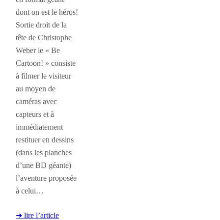
dont on est le héros!
Sortie droit de la
tête de Christophe
Weber le « Be
Cartoon! » consiste
à filmer le visiteur
au moyen de
caméras avec
capteurs et à
immédiatement
restituer en dessins
(dans les planches
d’une BD géante)
l’aventure proposée
à celui…
➜ lire l’article