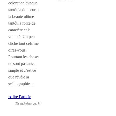
coloration évoque
tantôt la douceur et
la beauté ultime
tantôt la force de
caractère et la
volupté. Un peu
cliché tout cela me
direz-vous?
Pourtant les choses
ne sont pas aussi
simple et c’est ce
que révèle la
scénographie…
➜ lire l’article
26 octobre 2010