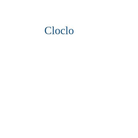
Cloclo