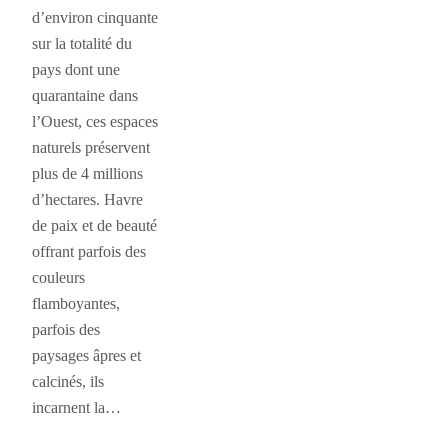
d’environ cinquante
sur la totalité du
pays dont une
quarantaine dans
l’Ouest, ces espaces
naturels préservent
plus de 4 millions
d’hectares. Havre
de paix et de beauté
offrant parfois des
couleurs
flamboyantes,
parfois des
paysages âpres et
calcinés, ils
incarnent la…