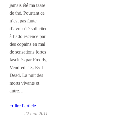
jamais été ma tasse
de thé. Pourtant ce
n’est pas faute
d’avoir été sollicitée
à l’adolescence par
des copains en mal
de sensations fortes
fascinés par Freddy,
Vendredi 13, Evil
Dead, La nuit des
morts vivants et
autre…
➜ lire l’article
22 mai 2011