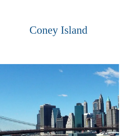
Coney Island