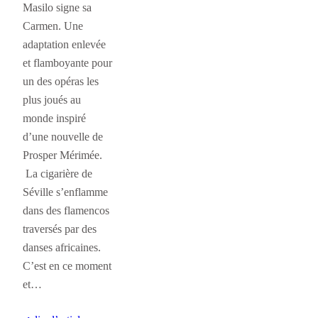
Masilo signe sa
Carmen. Une
adaptation enlevée
et flamboyante pour
un des opéras les
plus joués au
monde inspiré
d’une nouvelle de
Prosper Mérimée.
La cigarière de
Séville s’enflamme
dans des flamencos
traversés par des
danses africaines.
C’est en ce moment
et…