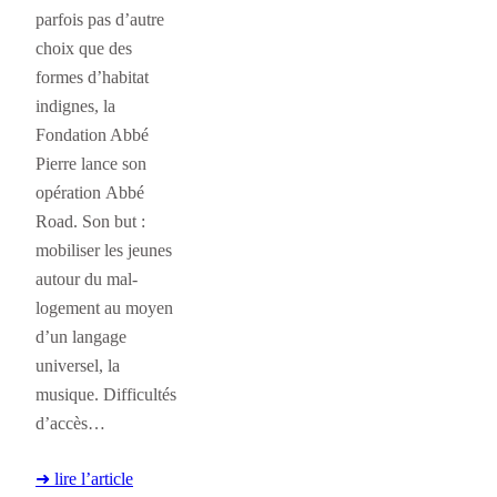
parfois pas d’autre
choix que des
formes d’habitat
indignes, la
Fondation Abbé
Pierre lance son
opération Abbé
Road. Son but :
mobiliser les jeunes
autour du mal-
logement au moyen
d’un langage
universel, la
musique. Difficultés
d’accès…
➜ lire l’article