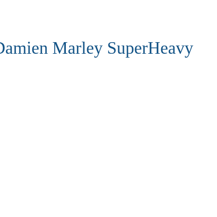
Damien Marley SuperHeavy