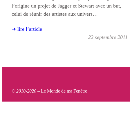
l’origine un projet de Jagger et Stewart avec un but,
celui de réunir des artistes aux univers…
➜ lire l’article
22 septembre 2011
© 2010-2020 –
Le Monde de ma Fenêtre