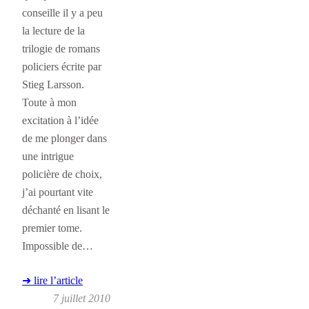
conseille il y a peu
la lecture de la
trilogie de romans
policiers écrite par
Stieg Larsson.
Toute à mon
excitation à l’idée
de me plonger dans
une intrigue
policière de choix,
j’ai pourtant vite
déchanté en lisant le
premier tome.
Impossible de…
➜ lire l’article
7 juillet 2010