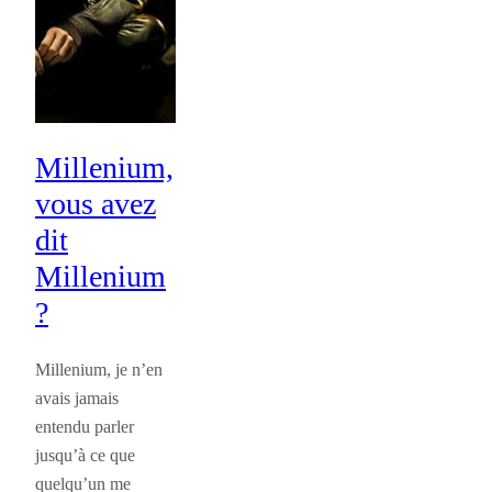
Millenium,
vous avez
dit
Millenium
?
Millenium, je n’en
avais jamais
entendu parler
jusqu’à ce que
quelqu’un me