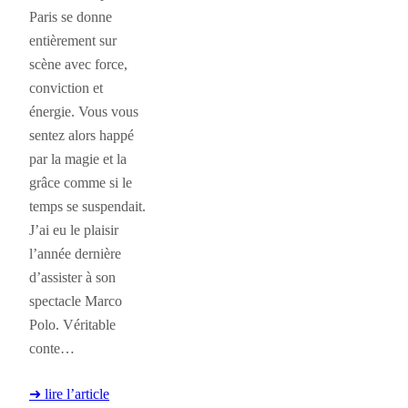
Paris se donne
entièrement sur
scène avec force,
conviction et
énergie. Vous vous
sentez alors happé
par la magie et la
grâce comme si le
temps se suspendait.
J’ai eu le plaisir
l’année dernière
d’assister à son
spectacle Marco
Polo. Véritable
conte…
➜ lire l’article