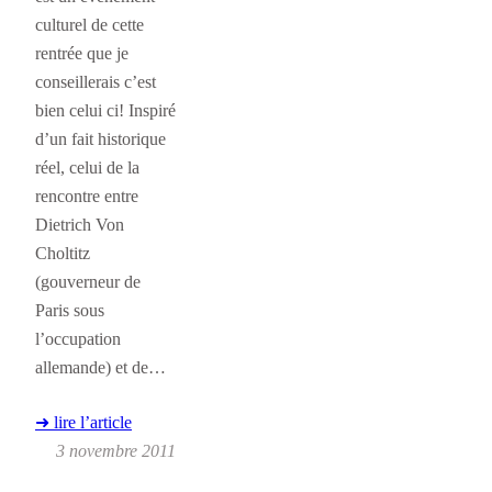
culturel de cette
rentrée que je
conseillerais c’est
bien celui ci! Inspiré
d’un fait historique
réel, celui de la
rencontre entre
Dietrich Von
Choltitz
(gouverneur de
Paris sous
l’occupation
allemande) et de…
➜ lire l’article
3 novembre 2011