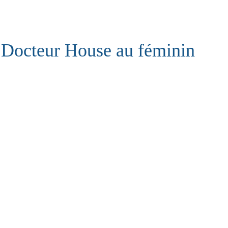
Docteur House au féminin