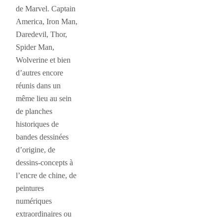
de Marvel. Captain
America, Iron Man,
Daredevil, Thor,
Spider Man,
Wolverine et bien
d’autres encore
réunis dans un
même lieu au sein
de planches
historiques de
bandes dessinées
d’origine, de
dessins-concepts à
l’encre de chine, de
peintures
numériques
extraordinaires ou