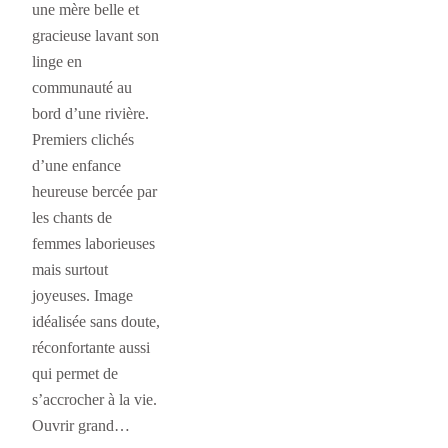
une mère belle et
gracieuse lavant son
linge en
communauté au
bord d’une rivière.
Premiers clichés
d’une enfance
heureuse bercée par
les chants de
femmes laborieuses
mais surtout
joyeuses. Image
idéalisée sans doute,
réconfortante aussi
qui permet de
s’accrocher à la vie.
Ouvrir grand…