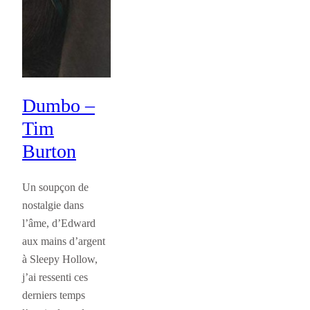
Dumbo –
Tim
Burton
Un soupçon de
nostalgie dans
l’âme, d’Edward
aux mains d’argent
à Sleepy Hollow,
j’ai ressenti ces
derniers temps