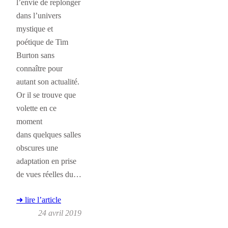
l’envie de replonger
dans l’univers
mystique et
poétique de Tim
Burton sans
connaître pour
autant son actualité.
Or il se trouve que
volette en ce
moment
dans quelques salles
obscures une
adaptation en prise
de vues réelles du…
➜ lire l’article
24 avril 2019