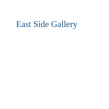
East Side Gallery