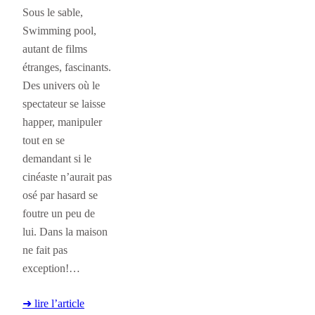
Sous le sable,
Swimming pool,
autant de films
étranges, fascinants.
Des univers où le
spectateur se laisse
happer, manipuler
tout en se
demandant si le
cinéaste n’aurait pas
osé par hasard se
foutre un peu de
lui. Dans la maison
ne fait pas
exception!…
➜ lire l’article