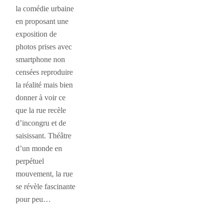
la comédie urbaine
en proposant une
exposition de
photos prises avec
smartphone non
censées reproduire
la réalité mais bien
donner à voir ce
que la rue recèle
d’incongru et de
saisissant. Théâtre
d’un monde en
perpétuel
mouvement, la rue
se révèle fascinante
pour peu…