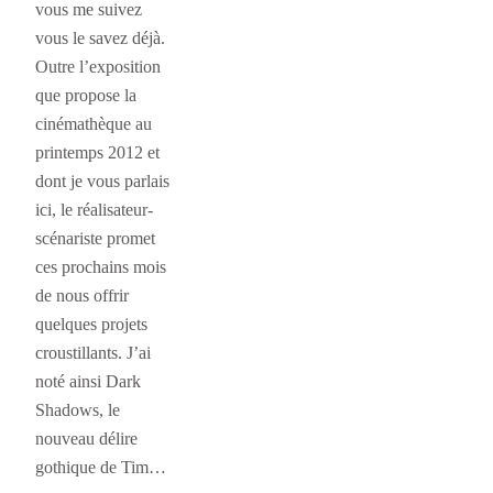
vous me suivez
vous le savez déjà.
Outre l’exposition
que propose la
cinémathèque au
printemps 2012 et
dont je vous parlais
ici, le réalisateur-
scénariste promet
ces prochains mois
de nous offrir
quelques projets
croustillants. J’ai
noté ainsi Dark
Shadows, le
nouveau délire
gothique de Tim…