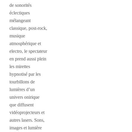
de sonorités
éclectiques
mélangeant
classique, post-rock,
musique
atmosphérique et
electro, le spectateur
en prend aussi plein
les mirettes
hypnotisé par les
tourbillons de
lumières d’un
univers onirique
que diffusent
vidéoprojecteurs et
autres lasers. Sons,
images et lumière