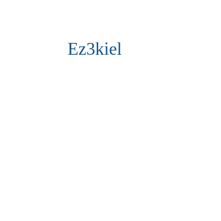
Ez3kiel