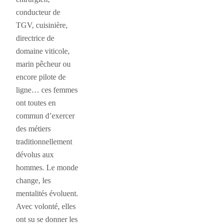
conducteur de
TGV, cuisinière,
directrice de
domaine viticole,
marin pêcheur ou
encore pilote de
ligne… ces femmes
ont toutes en
commun d’exercer
des métiers
traditionnellement
dévolus aux
hommes. Le monde
change, les
mentalités évoluent.
Avec volonté, elles
ont su se donner les